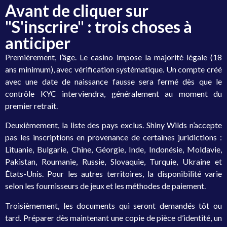
Avant de cliquer sur
"S'inscrire" : trois choses à
anticiper
Premièrement, l’âge. Le casino impose la majorité légale (18
ans minimum), avec vérification systématique. Un compte créé
avec une date de naissance fausse sera fermé dès que le
contrôle KYC interviendra, généralement au moment du
premier retrait.
Deuxièmement, la liste des pays exclus. Shiny Wilds n’accepte
pas les inscriptions en provenance de certaines juridictions :
Lituanie, Bulgarie, Chine, Géorgie, Inde, Indonésie, Moldavie,
Pakistan, Roumanie, Russie, Slovaquie, Turquie, Ukraine et
États-Unis. Pour les autres territoires, la disponibilité varie
selon les fournisseurs de jeux et les méthodes de paiement.
Troisièmement, les documents qui seront demandés tôt ou
tard. Préparer dès maintenant une copie de pièce d’identité, un