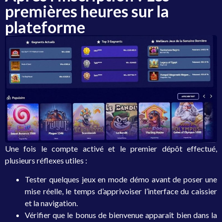
premières heures sur la
plateforme
Une fois le compte activé et le premier dépôt effectué,
plusieurs réflexes utiles :
Tester quelques jeux en mode démo avant de poser une
mise réelle, le temps d’apprivoiser l’interface du caissier
et la navigation.
Vérifier que le bonus de bienvenue apparaît bien dans la