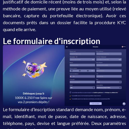
justificatif de domicile récent (moins de trois mois) et, selon la
méthode de paiement, une preuve liée au moyen utilisé (relevé
bancaire, capture du portefeuille électronique). Avoir ces
documents prêts dans un dossier facilite la procédure KYC
quand elle arrive.
Le formulaire d'inscription
Le formulaire d’inscription standard demande nom, prénom, e-
mail, identifiant, mot de passe, date de naissance, adresse,
téléphone, pays, devise et langue préférée. Deux paramètres