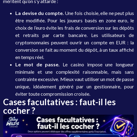
méritent qu’on s’y attarde :
La devise du compte.
Une fois choisie, elle ne peut plus
être modifiée. Pour les joueurs basés en zone euro, le
choix de l’euro évite les frais de conversion sur les dépôts
et retraits par carte bancaire. Les utilisateurs de
cryptomonnaies peuvent ouvrir un compte en EUR : la
conversion se fait au moment du dépôt, à un taux affiché
en temps réel.
Le mot de passe.
Le casino impose une longueur
minimale et une complexité raisonnable, mais sans
contrainte excessive. Mieux vaut utiliser un mot de passe
unique, idéalement généré par un gestionnaire, pour
éviter toute compromission croisée.
Cases facultatives : faut-il les
cocher ?