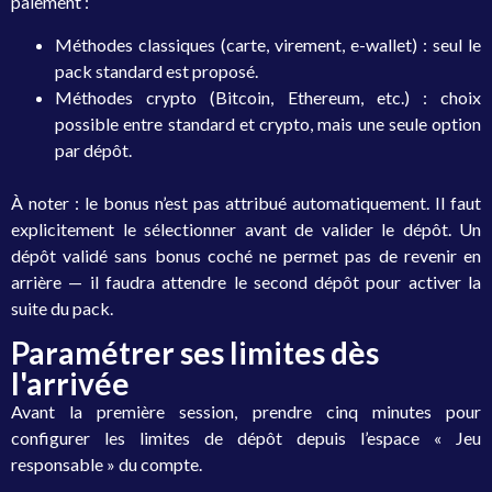
paiement :
Méthodes classiques (carte, virement, e-wallet) : seul le
pack standard est proposé.
Méthodes crypto (Bitcoin, Ethereum, etc.) : choix
possible entre standard et crypto, mais une seule option
par dépôt.
À noter : le bonus n’est pas attribué automatiquement. Il faut
explicitement le sélectionner avant de valider le dépôt. Un
dépôt validé sans bonus coché ne permet pas de revenir en
arrière — il faudra attendre le second dépôt pour activer la
suite du pack.
Paramétrer ses limites dès
l'arrivée
Avant la première session, prendre cinq minutes pour
configurer les limites de dépôt depuis l’espace « Jeu
responsable » du compte.