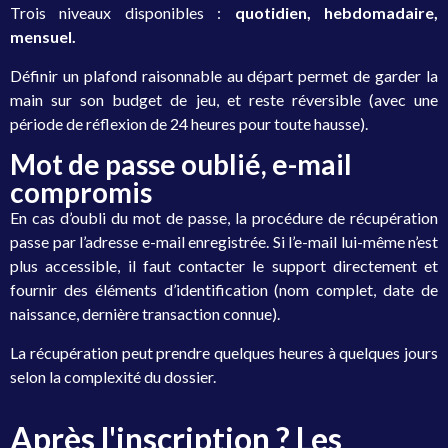
Trois niveaux disponibles :
quotidien, hebdomadaire,
mensuel.
Définir un plafond raisonnable au départ permet de garder la
main sur son budget de jeu, et reste réversible (avec une
période de réflexion de 24 heures pour toute hausse).
Mot de passe oublié, e-mail
compromis
En cas d’oubli du mot de passe, la procédure de récupération
passe par l’adresse e-mail enregistrée. Si l’e-mail lui-même n’est
plus accessible, il faut contacter le support directement et
fournir des éléments d’identification (nom complet, date de
naissance, dernière transaction connue).
La récupération peut prendre quelques heures à quelques jours
selon la complexité du dossier.
Après l'inscription ? Les