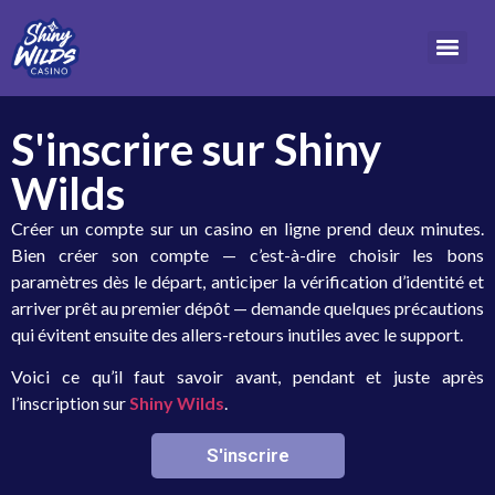
S'inscrire sur Shiny
Wilds
Créer un compte sur un casino en ligne prend deux minutes.
Bien créer son compte — c’est-à-dire choisir les bons
paramètres dès le départ, anticiper la vérification d’identité et
arriver prêt au premier dépôt — demande quelques précautions
qui évitent ensuite des allers-retours inutiles avec le support.
Voici ce qu’il faut savoir avant, pendant et juste après
l’inscription sur
Shiny Wilds
.
S'inscrire