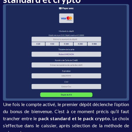
Une fois le compte activé, le premier dépôt déclenche l’option
du bonus de bienvenue. C’est à ce moment précis qu’il faut
trancher entre le
pack standard et le pack crypto
. Le choix
s’effectue dans le caissier, après sélection de la méthode de