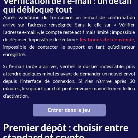
Vérification de l'e-mail : un détail
qui débloque tout
Après validation du formulaire, un e-mail de confirmation
arrive sur l’adresse renseignée. Sans le clic sur « Vérifier
l’adresse e-mail », le compte reste actif mais limité : impossible
de déposer, impossible de réclamer
les bonus de bienvenue
,
impossible de contacter le support en tant qu’utilisateur
enregistré.
Si l’e-mail tarde à arriver, vérifier le dossier indésirable, puis
attendre quelques minutes avant de demander un nouvel envoi
depuis l’interface de connexion. Si rien n’arrive après 30
minutes, le support par chat peut renvoyer manuellement le lien
d’activation.
Entrer dans le jeu
Premier dépôt : choisir entre
standard et crypto