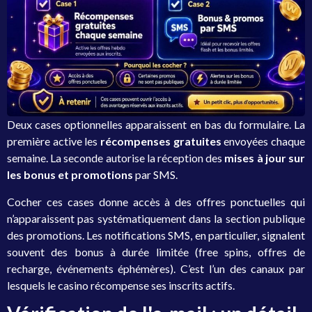
Deux cases optionnelles apparaissent en bas du formulaire. La
première active les
récompenses gratuites
envoyées chaque
semaine. La seconde autorise la réception des
mises à jour sur
les bonus et promotions
par SMS.
Cocher ces cases donne accès à des offres ponctuelles qui
n’apparaissent pas systématiquement dans la section publique
des promotions. Les notifications SMS, en particulier, signalent
souvent des bonus à durée limitée (free spins, offres de
recharge, événements éphémères). C’est l’un des canaux par
lesquels le casino récompense ses inscrits actifs.